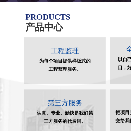
PRODUCTS
产品中心
工程监理
以自己
为每个项目提供样板式的
目，
工程监理服务。
第三方服务
把项目
认真、专业、勤快是我们第
交给我
三方服务的代名词。