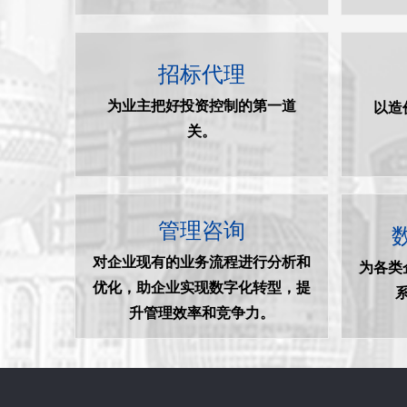
招标代理
为业主把好投资控制的第一道
以造
关。
管理咨询
对企业现有的业务流程进行分析和
为各类
优化，助企业实现数字化转型，提
升管理效率和竞争力。