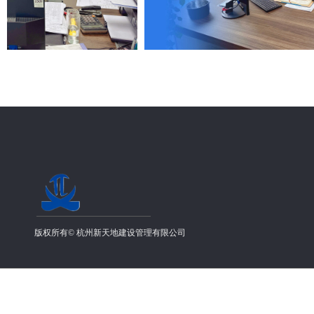
版权所有©
杭州新天地建设管理有限公司