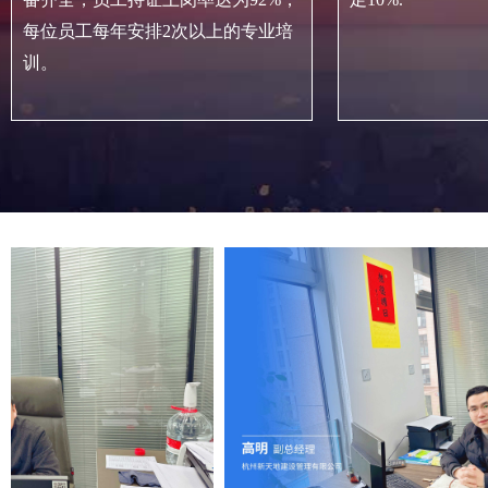
每位员工每年安排2次以上的专业培
训。