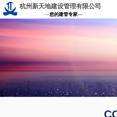
杭州新天地建设管理有限公司
—
您的建管专家—
C